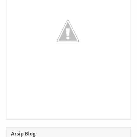
Arsip Blog