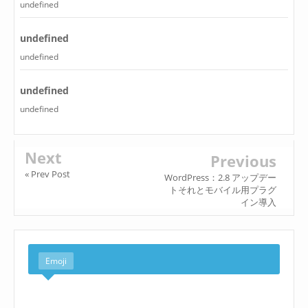
undefined
undefined
undefined
undefined
undefined
Next
Previous
« Prev Post
WordPress：2.8 アップデー
トそれとモバイル用プラグ
イン導入
Emoji