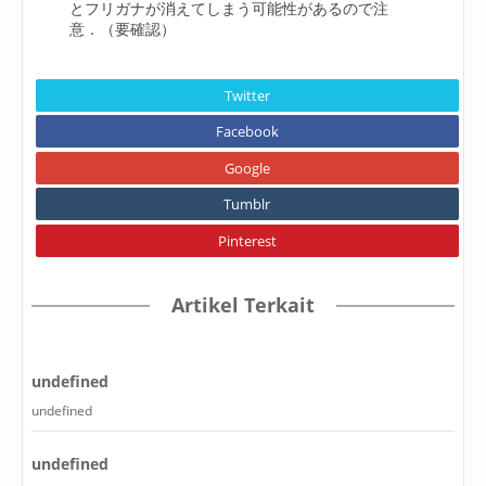
とフリガナが消えてしまう可能性があるので注
意．（要確認）
Twitter
Facebook
Google
Tumblr
Pinterest
Artikel Terkait
undefined
undefined
undefined