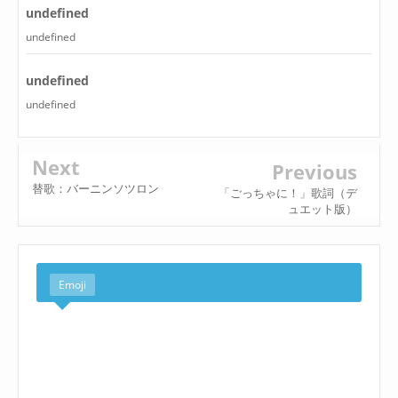
undefined
undefined
undefined
undefined
Next
Previous
替歌：バーニンソツロン
「ごっちゃに！」歌詞（デ
ュエット版）
Emoji